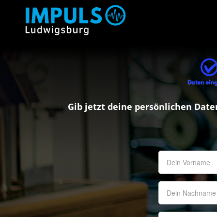
Gib jetzt deine persönlichen Date