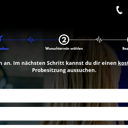
n an. Im nächsten Schritt kannst du dir einen
kos
Probesitzung aussuchen.